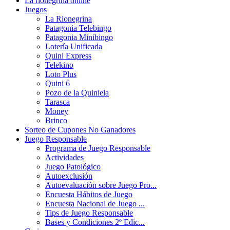
La rionegrina online
Juegos
La Rionegrina
Patagonia Telebingo
Patagonia Minibingo
Lotería Unificada
Quini Express
Telekino
Loto Plus
Quini 6
Pozo de la Quiniela
Tarasca
Money
Brinco
Sorteo de Cupones No Ganadores
Juego Responsable
Programa de Juego Responsable
Actividades
Juego Patológico
Autoexclusión
Autoevaluación sobre Juego Pro...
Encuesta Hábitos de Juego
Encuesta Nacional de Juego ...
Tips de Juego Responsable
Bases y Condiciones 2º Edic...