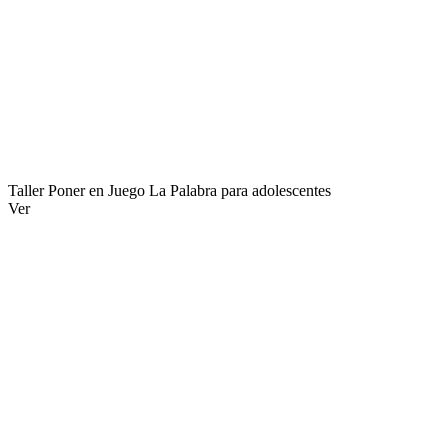
Taller Poner en Juego La Palabra para adolescentes
Ver