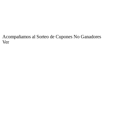
Acompañamos al Sorteo de Cupones No Ganadores
Ver