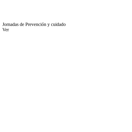
Jornadas de Prevención y cuidado
Ver