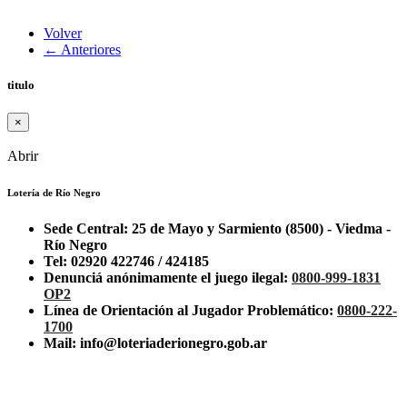
Volver
← Anteriores
titulo
×
Abrir
Lotería de Río Negro
Sede Central: 25 de Mayo y Sarmiento (8500) - Viedma -
Río Negro
Tel: 02920 422746 / 424185
Denunciá anónimamente el juego ilegal:
0800-999-1831
OP2
Línea de Orientación al Jugador Problemático:
0800-222-
1700
Mail: info@loteriaderionegro.gob.ar