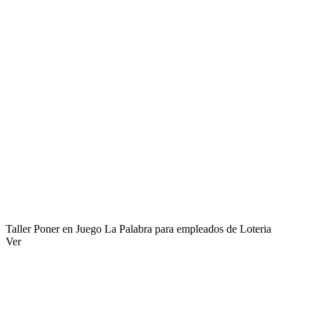
Taller Poner en Juego La Palabra para empleados de Loteria
Ver