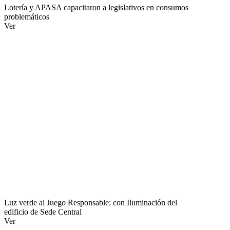
Lotería y APASA capacitaron a legislativos en consumos
problemáticos
Ver
Luz verde al Juego Responsable: con Iluminación del
edificio de Sede Central
Ver